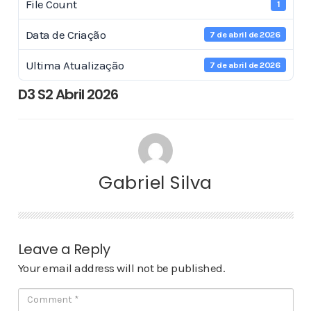
File Count
1
Data de Criação
7 de abril de 2026
Ultima Atualização
7 de abril de 2026
D3 S2 Abril 2026
Gabriel Silva
Leave a Reply
Your email address will not be published.