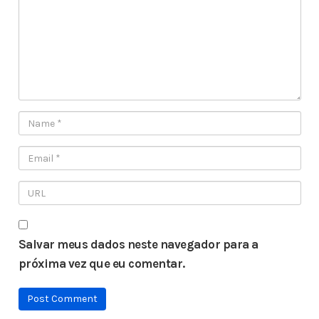
Salvar meus dados neste navegador para a
próxima vez que eu comentar.