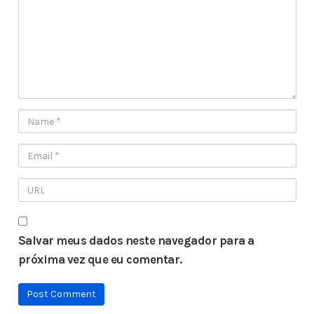
Salvar meus dados neste navegador para a
próxima vez que eu comentar.