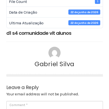
File Count
1
Data de Criação
22 de junho de 2026
Ultima Atualização
22 de junho de 2026
d1 s4 comunidade vit alunos
Gabriel Silva
Leave a Reply
Your email address will not be published.