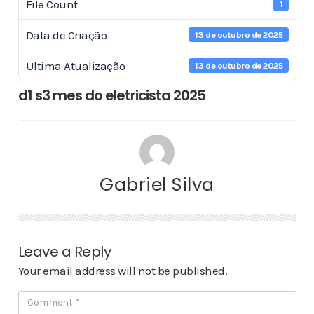
File Count
1
Data de Criação
13 de outubro de 2025
Ultima Atualização
13 de outubro de 2025
d1 s3 mes do eletricista 2025
Gabriel Silva
Leave a Reply
Your email address will not be published.