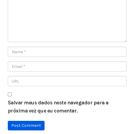
Salvar meus dados neste navegador para a
próxima vez que eu comentar.