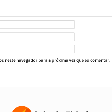
s neste navegador para a próxima vez que eu comentar.