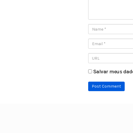
Salvar meus dado