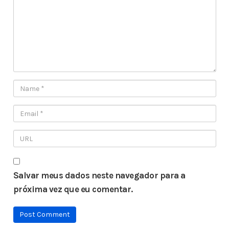
Salvar meus dados neste navegador para a
próxima vez que eu comentar.