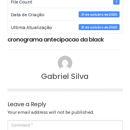
File Count
1
Data de Criação
21 de outubro de 2025
Ultima Atualização
21 de outubro de 2025
cronograma antecipacao da black
Gabriel Silva
Leave a Reply
Your email address will not be published.