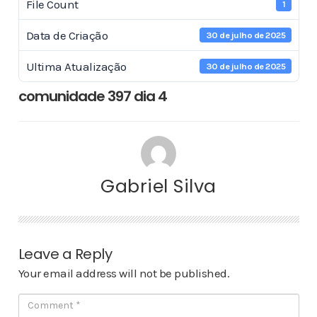
File Count
1
Data de Criação
30 de julho de 2025
Ultima Atualização
30 de julho de 2025
comunidade 397 dia 4
Gabriel Silva
Leave a Reply
Your email address will not be published.