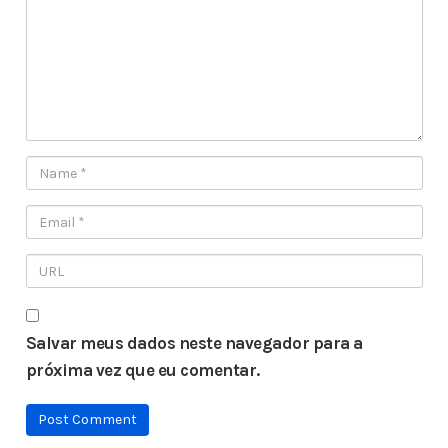
Salvar meus dados neste navegador para a
próxima vez que eu comentar.