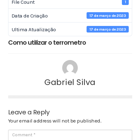
File Count
1
Data de Criação
17 de março de 2023
Ultima Atualização
17 de março de 2023
Como utilizar o terrometro
Gabriel Silva
Leave a Reply
Your email address will not be published.