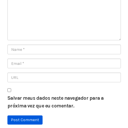
Salvar meus dados neste navegador para a
próxima vez que eu comentar.