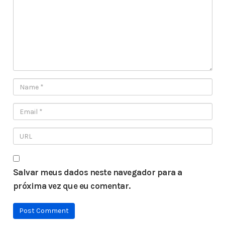
Salvar meus dados neste navegador para a
próxima vez que eu comentar.