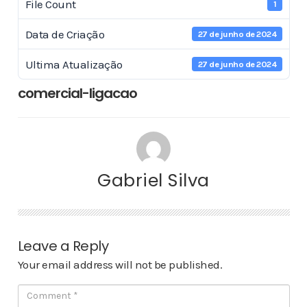
File Count
1
Data de Criação
27 de junho de 2024
Ultima Atualização
27 de junho de 2024
comercial-ligacao
Gabriel Silva
Leave a Reply
Your email address will not be published.