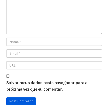
Salvar meus dados neste navegador para a
próxima vez que eu comentar.