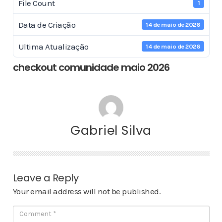
File Count
1
Data de Criação
14 de maio de 2026
Ultima Atualização
14 de maio de 2026
checkout comunidade maio 2026
Gabriel Silva
Leave a Reply
Your email address will not be published.