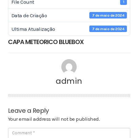
File Count
1
Data de Criação
7 de maio de 2024
Ultima Atualização
7 de maio de 2024
CAPA METEORICO BLUEBOX
admin
Leave a Reply
Your email address will not be published.