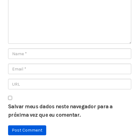
Salvar meus dados neste navegador para a
próxima vez que eu comentar.