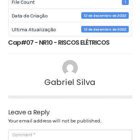
File Count
1
Data de Criação
12 de dezembro de 2022
Ultima Atualização
12 de dezembro de 2022
Cap#07 - NR10 - RISCOS ELÉTRICOS
Gabriel Silva
Leave a Reply
Your email address will not be published.