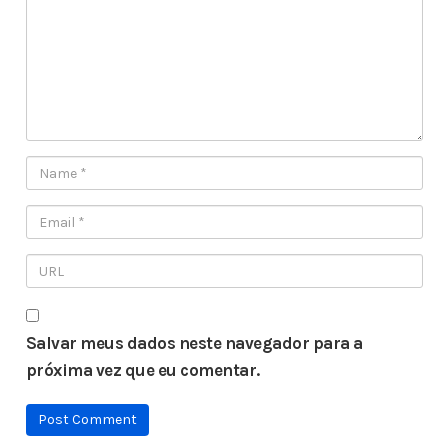
Salvar meus dados neste navegador para a
próxima vez que eu comentar.