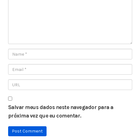
Salvar meus dados neste navegador para a
próxima vez que eu comentar.