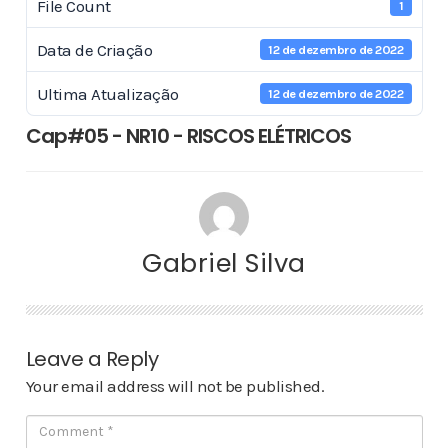
File Count
1
Data de Criação
12 de dezembro de 2022
Ultima Atualização
12 de dezembro de 2022
Cap#05 - NR10 - RISCOS ELÉTRICOS
Gabriel Silva
Leave a Reply
Your email address will not be published.