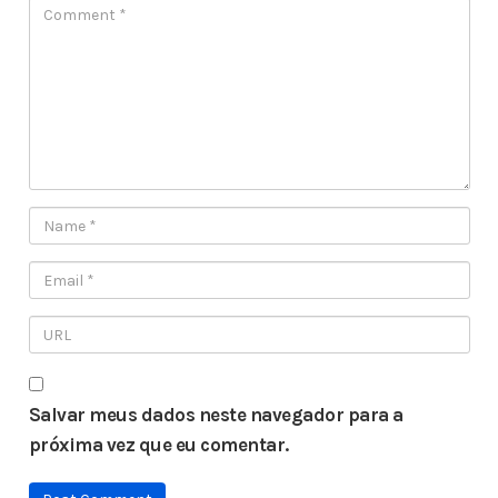
Salvar meus dados neste navegador para a
próxima vez que eu comentar.