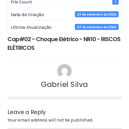
File Count
1
Data de Criação
27 de setembro de 2022
Ultima Atualização
27 de setembro de 2022
Cap#02 - Choque Elétrico - NR10 - RISCOS
ELÉTRICOS
Gabriel Silva
Leave a Reply
Your email address will not be published.