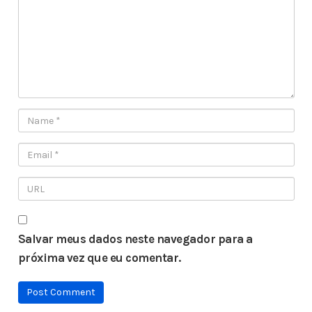
Salvar meus dados neste navegador para a
próxima vez que eu comentar.