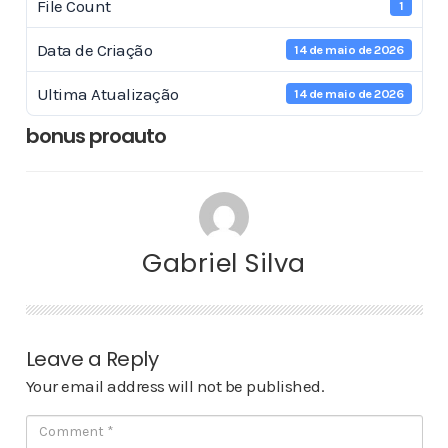
File Count
1
Data de Criação
14 de maio de 2026
Ultima Atualização
14 de maio de 2026
bonus proauto
Gabriel Silva
Leave a Reply
Your email address will not be published.