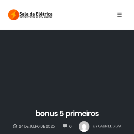
Skip
to
Toggle 
content
bonus 5 primeiros
COMMENTS
BY
GABRIEL SILVA
24 DE JULHO DE 2025
0