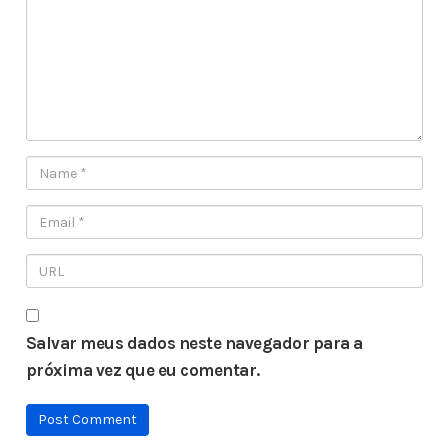
Salvar meus dados neste navegador para a
próxima vez que eu comentar.