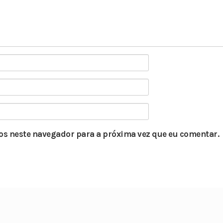
s neste navegador para a próxima vez que eu comentar.