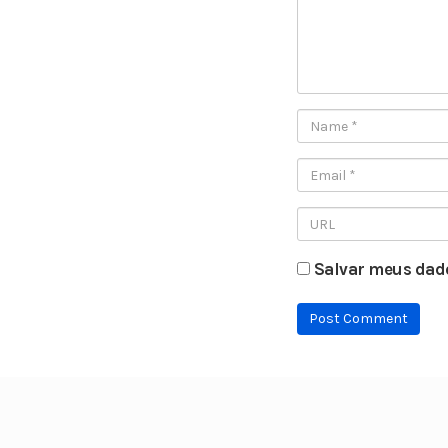
Salvar meus dado