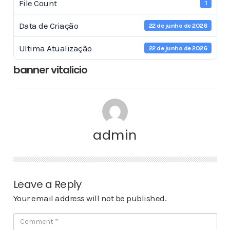
File Count
1
Data de Criação
22 de junho de 2026
Ultima Atualização
22 de junho de 2026
banner vitalicio
admin
Leave a Reply
Your email address will not be published.