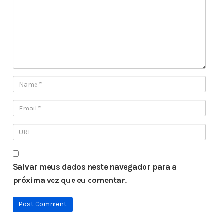
Salvar meus dados neste navegador para a
próxima vez que eu comentar.