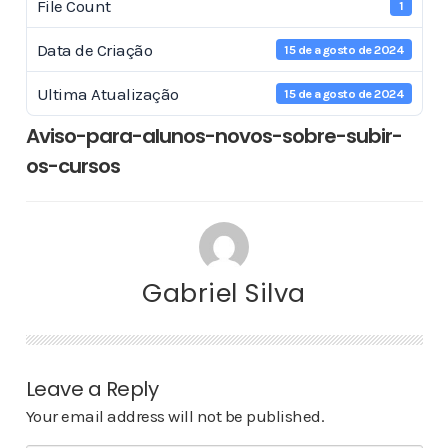
File Count
1
Data de Criação
15 de agosto de 2024
Ultima Atualização
15 de agosto de 2024
Aviso-para-alunos-novos-sobre-subir-
os-cursos
Gabriel Silva
Leave a Reply
Your email address will not be published.