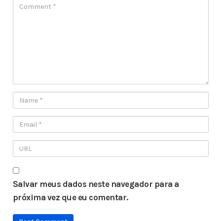
Salvar meus dados neste navegador para a
próxima vez que eu comentar.