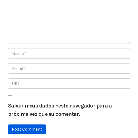
Salvar meus dados neste navegador para a
próxima vez que eu comentar.