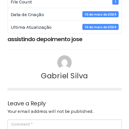
File Count
1
Data de Criação
16 de maio de 2024
Ultima Atualização
16 de maio de 2024
assistindo depoimento jose
Gabriel Silva
Leave a Reply
Your email address will not be published.