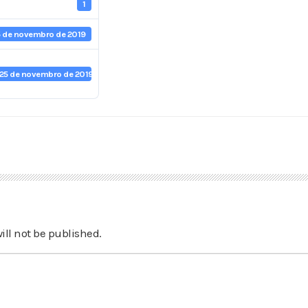
1
5 de novembro de 2019
25 de novembro de 2019
ill not be published.