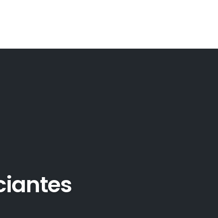
ciantes