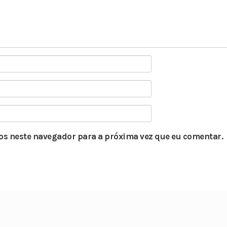
s neste navegador para a próxima vez que eu comentar.