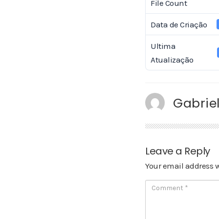
File Count
Data de Criação
Ultima
Atualização
Gabriel
Leave a Reply
Your email address w