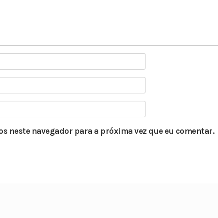
s neste navegador para a próxima vez que eu comentar.