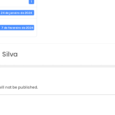
1
24 de janeiro de 2024
7 de fevereiro de 2024
 Silva
ill not be published.