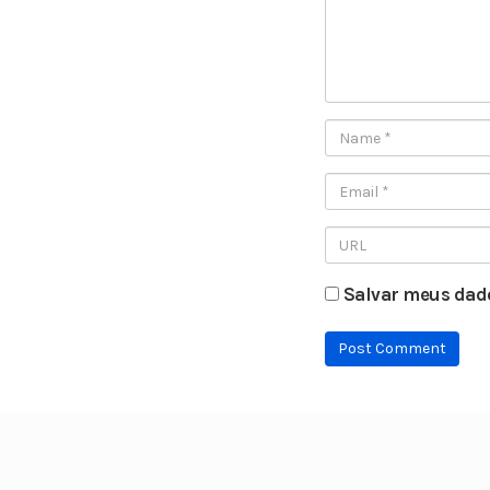
Salvar meus dado