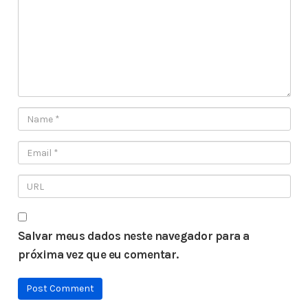
Salvar meus dados neste navegador para a
próxima vez que eu comentar.