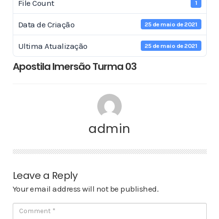
File Count
1
Data de Criação
25 de maio de 2021
Ultima Atualização
25 de maio de 2021
Apostila Imersão Turma 03
admin
Leave a Reply
Your email address will not be published.