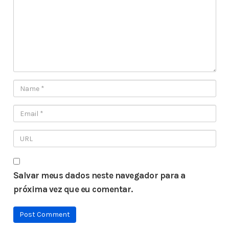
Salvar meus dados neste navegador para a
próxima vez que eu comentar.