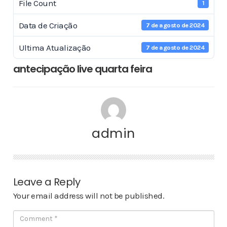
File Count
1
Data de Criação
7 de agosto de 2024
Ultima Atualização
7 de agosto de 2024
antecipação live quarta feira
admin
Leave a Reply
Your email address will not be published.