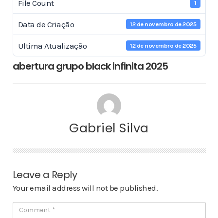
File Count
1
Data de Criação
12 de novembro de 2025
Ultima Atualização
12 de novembro de 2025
abertura grupo black infinita 2025
Gabriel Silva
Leave a Reply
Your email address will not be published.