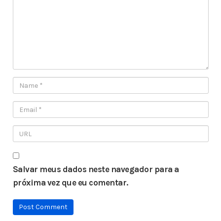
Salvar meus dados neste navegador para a
próxima vez que eu comentar.