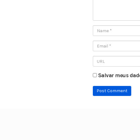
Salvar meus dado