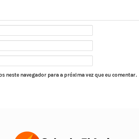
s neste navegador para a próxima vez que eu comentar.