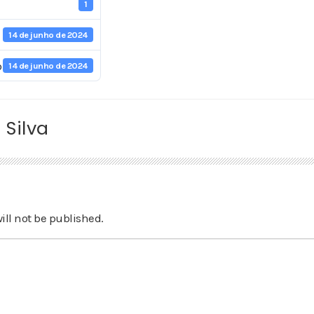
1
14 de junho de 2024
o
14 de junho de 2024
 Silva
ill not be published.